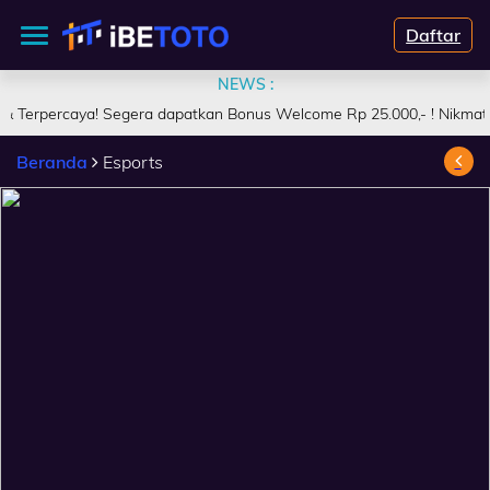
Daftar
NEWS :
BERANDA
& Terpercaya! Segera dapatkan Bonus Welcome Rp 25.000,- ! Nikmatin 
DAFTAR
Beranda
Esports
TOGEL
LIVE
CASINO
SLOT
GAMES
DEPOSIT
HISTORY
REFERRAL